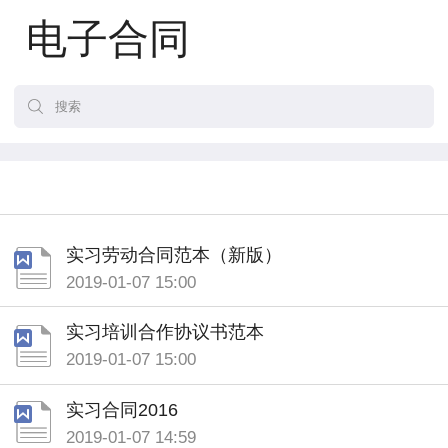
电子合同
实习劳动合同范本（新版）
2019-01-07 15:00
实习培训合作协议书范本
2019-01-07 15:00
实习合同2016
2019-01-07 14:59