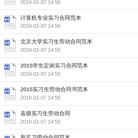
2019-01-07 14:56
计算机专业实习合同范本
2019-01-07 14:56
北京大学实习生劳动合同范本
2019-01-07 14:55
2015学生定岗实习合同范本
2019-01-07 14:55
2015实习生劳动合同书范本
2019-01-07 14:55
县级实习生劳动合同
2019-01-07 14:55
新实习劳动合同范本