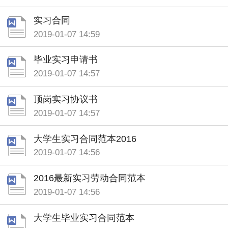
实习合同
2019-01-07 14:59
毕业实习申请书
2019-01-07 14:57
顶岗实习协议书
2019-01-07 14:57
大学生实习合同范本2016
2019-01-07 14:56
2016最新实习劳动合同范本
2019-01-07 14:56
大学生毕业实习合同范本