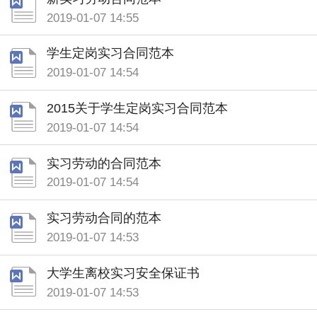
2019-01-07 14:55
学生定岗实习合同范本
2019-01-07 14:54
2015关于学生定岗实习合同范本
2019-01-07 14:54
实习劳动的合同范本
2019-01-07 14:54
实习劳动合同的范本
2019-01-07 14:53
大学生离校实习安全保证书
2019-01-07 14:53