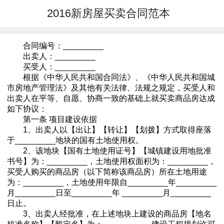
2016新房屋买卖合同范本
合同编号：_________
出卖人：_________
买受人：_________
根据《中华人民共和国合同法》、《中华人民共和国城
市房地产管理法》及其他有关法律、法规之规定，买受人和
出卖人在平等、自愿、协商一致的基础上就买卖商品房达成
如下协议：
第一条 项目建设依据
1、出卖人以【出让】【转让】【划拨】方式取得座落
于_________地块的国有土地使用权。
2、该地块【国有土地使用证号】【城镇建设用地批准
书号】为：_________，土地使用权面积为：_________，
买受人购买的商品房（以下简称该商品房）所在土地用途
为：_________，土地使用年限自_________年_________
月_________日至_________年 _________月_________
日止。
3、出卖人经批准，在上述地块上建设的商品房【地名