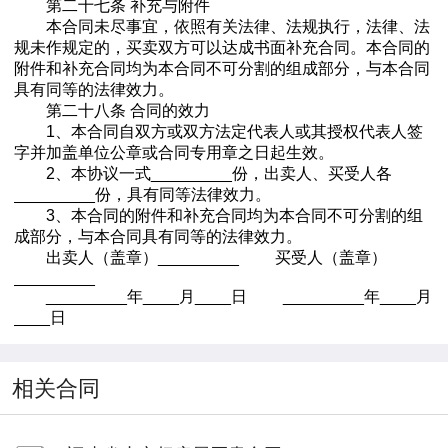
第二十七条 补充与附件
本合同未尽事宜，依照有关法律、法规执行，法律、法
规未作规定的，买卖双方可以达成书面补充合同。本合同的
附件和补充合同均为本合同不可分割的组成部分，与本合同
具有同等的法律效力。
第二十八条 合同的效力
1、本合同自双方或双方法定代表人或其授权代表人签
字并加盖单位公章或合同专用章之日起生效。
2、本协议一式_________份，出卖人、买受人各
_________份，具有同等法律效力。
3、本合同的附件和补充合同均为本合同不可分割的组
成部分，与本合同具有同等的法律效力。
出卖人（盖章）_________ 买受人（盖章）
_________
_________年____月____日 _________年____月
____日
相关合同