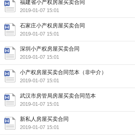
福建省小产权房屋买卖合同
2019-01-07 15:01
石家庄小产权房屋买卖合同
2019-01-07 15:01
深圳小产权房屋买卖合同
2019-01-07 15:01
小产权房屋买卖合同范本（非中介）
2019-01-07 15:01
武汉市房管局房屋买卖合同范本
2019-01-07 15:01
新私人房屋买卖合同
2019-01-07 15:01