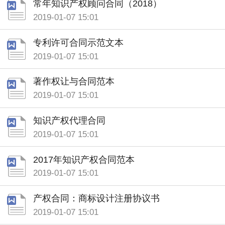
常年知识产权顾问合同（2018）
2019-01-07 15:01
专利许可合同示范文本
2019-01-07 15:01
著作权让与合同范本
2019-01-07 15:01
知识产权代理合同
2019-01-07 15:01
2017年知识产权合同范本
2019-01-07 15:01
产权合同：商标设计注册协议书
2019-01-07 15:01