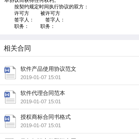
本协议而获得任何权利。
按契约规定时间执行协议的双方：
许可方 被许可方
签字人： 签字人：
职务： 职务：
相关合同
软件产品使用协议范文
2019-01-07 15:01
软件代理合同范本
2019-01-07 15:01
授权商标合同书格式
2019-01-07 15:01