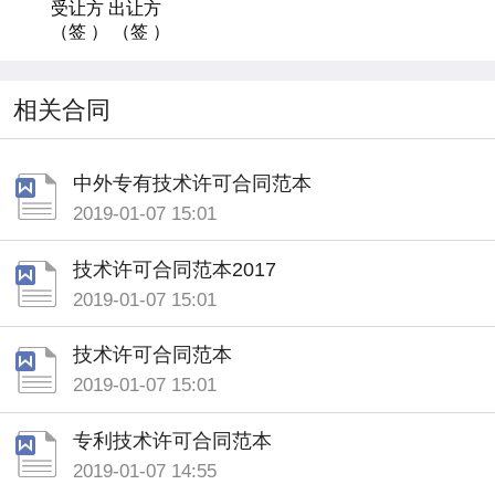
受让方 出让方
（签 ） （签 ）
相关合同
中外专有技术许可合同范本
2019-01-07 15:01
技术许可合同范本2017
2019-01-07 15:01
技术许可合同范本
2019-01-07 15:01
专利技术许可合同范本
2019-01-07 14:55