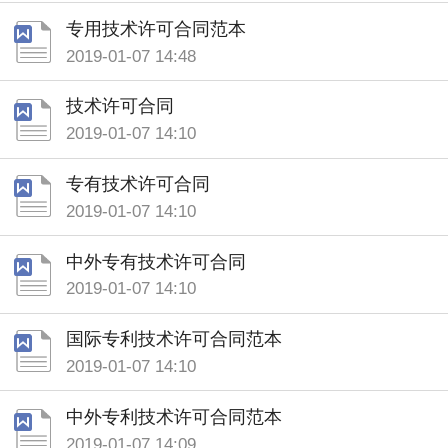
专用技术许可合同范本
2019-01-07 14:48
技术许可合同
2019-01-07 14:10
专有技术许可合同
2019-01-07 14:10
中外专有技术许可合同
2019-01-07 14:10
国际专利技术许可合同范本
2019-01-07 14:10
中外专利技术许可合同范本
2019-01-07 14:09