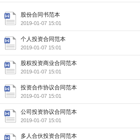
股份合同书范本
2019-01-07 15:01
个人投资合同范本
2019-01-07 15:01
股权投资商业合同范本
2019-01-07 15:01
投资合作协议合同范本
2019-01-07 15:01
公司投资协议合同范本
2019-01-07 15:01
多人合伙投资合同范本