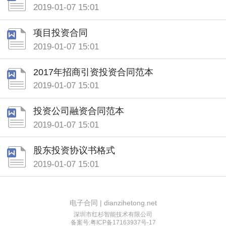
2019-01-07 15:01
项目投资合同
2019-01-07 15:01
2017年招商引资投资合同范本
2019-01-07 15:01
投资公司融资合同范本
2019-01-07 15:01
股东投资协议书格式
2019-01-07 15:01
电子合同 | dianzihetong.net
深圳市红杉智能技术有限公司
备案号:粤ICP备17163937号-17