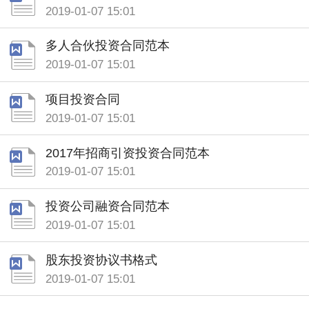
2019-01-07 15:01
多人合伙投资合同范本
2019-01-07 15:01
项目投资合同
2019-01-07 15:01
2017年招商引资投资合同范本
2019-01-07 15:01
投资公司融资合同范本
2019-01-07 15:01
股东投资协议书格式
2019-01-07 15:01