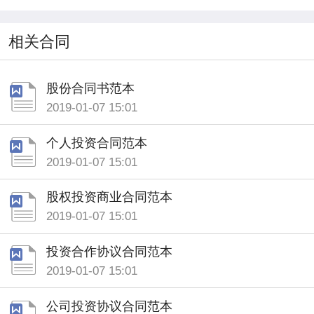
相关合同
股份合同书范本
2019-01-07 15:01
个人投资合同范本
2019-01-07 15:01
股权投资商业合同范本
2019-01-07 15:01
投资合作协议合同范本
2019-01-07 15:01
公司投资协议合同范本